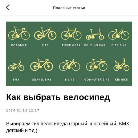
Полезные статьи
Как выбрать велосипед
2026-01-18 12:17
Выбираем тип велосипеда (горный, шоссейный, BMX,
детский и т.д.)