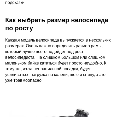
подсказки:
Как выбрать размер велосипеда
по росту
Каждая модель велосипеда выпускается в нескольких
размерах. Очень важно определить размер рамы,
который лучше всего подойдет под рост
велосипедиста. На слишком большом или слишком
маленьком байке кататься будет просто неудобно. К
тому же, из-за неправильной посадки, будет
усиливаться нагрузка на колени, шею и спину, а это
уже травмоопасно.