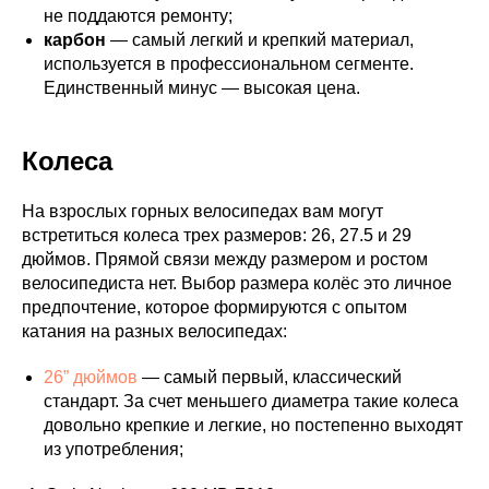
не поддаются ремонту;
карбон
— самый легкий и крепкий материал,
используется в профессиональном сегменте.
Единственный минус — высокая цена.
Колеса
На взрослых горных велосипедах вам могут
встретиться колеса трех размеров: 26, 27.5 и 29
дюймов. Прямой связи между размером и ростом
велосипедиста нет. Выбор размера колёс это личное
предпочтение, которое формируются с опытом
катания на разных велосипедах:
26” дюймов
— самый первый, классический
стандарт. За счет меньшего диаметра такие колеса
довольно крепкие и легкие, но постепенно выходят
из употребления;