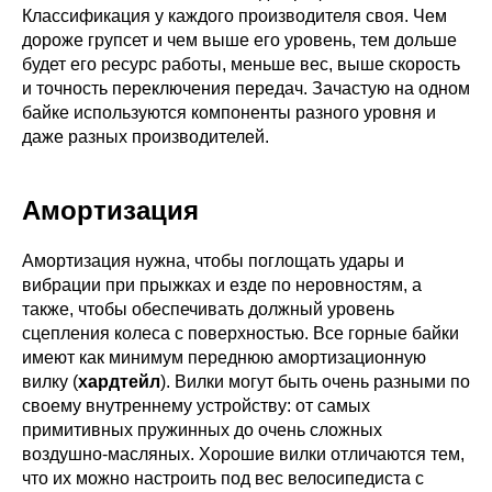
Классификация у каждого производителя своя. Чем
дороже групсет и чем выше его уровень, тем дольше
будет его ресурс работы, меньше вес, выше скорость
и точность переключения передач. Зачастую на одном
байке используются компоненты разного уровня и
даже разных производителей.
Амортизация
Амортизация нужна, чтобы поглощать удары и
вибрации при прыжках и езде по неровностям, а
также, чтобы обеспечивать должный уровень
сцепления колеса с поверхностью. Все горные байки
имеют как минимум переднюю амортизационную
вилку (
хардтейл
). Вилки могут быть очень разными по
своему внутреннему устройству: от самых
примитивных пружинных до очень сложных
воздушно-масляных. Хорошие вилки отличаются тем,
что их можно настроить под вес велосипедиста с