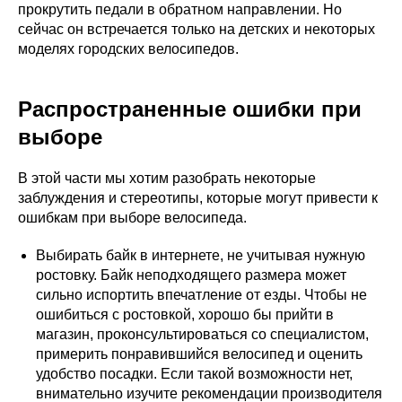
прокрутить педали в обратном направлении. Но
сейчас он встречается только на детских и некоторых
моделях городских велосипедов.
Распространенные ошибки при
выборе
В этой части мы хотим разобрать некоторые
заблуждения и стереотипы, которые могут привести к
ошибкам при выборе велосипеда.
Выбирать байк в интернете, не учитывая нужную
ростовку. Байк неподходящего размера может
сильно испортить впечатление от езды. Чтобы не
ошибиться с ростовкой, хорошо бы прийти в
магазин, проконсультироваться со специалистом,
примерить понравившийся велосипед и оценить
удобство посадки. Если такой возможности нет,
внимательно изучите рекомендации производителя