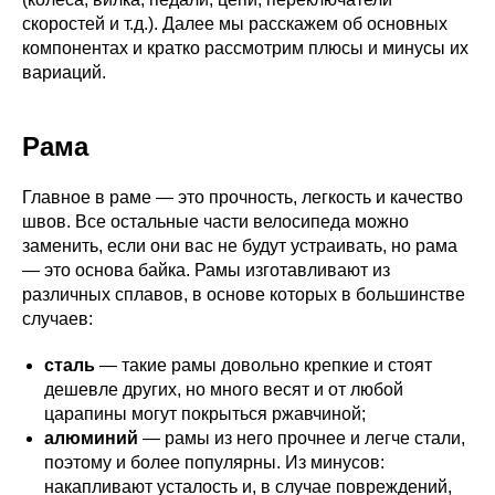
скоростей и т.д.). Далее мы расскажем об основных
компонентах и кратко рассмотрим плюсы и минусы их
вариаций.
Рама
Главное в раме — это прочность, легкость и качество
швов. Все остальные части велосипеда можно
заменить, если они вас не будут устраивать, но рама
— это основа байка. Рамы изготавливают из
различных сплавов, в основе которых в большинстве
случаев:
сталь
— такие рамы довольно крепкие и стоят
дешевле других, но много весят и от любой
царапины могут покрыться ржавчиной;
алюминий
— рамы из него прочнее и легче стали,
поэтому и более популярны. Из минусов:
накапливают усталость и, в случае повреждений,