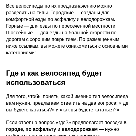
Все велосипеды по их предназначению можно
разделить на типы. Городские — созданы для
комфортной езды по асфальту и велодорожкам.
Горные — для езды по пересеченной местности.
Шоссейные — для езды на большой скорости по
дорогам с хорошим покрытием. По размещенным
ниже ссылкам, вы можете ознакомиться с основными
категориями:
Где и как велосипед будет
использоваться
Для того, чтобы понять, какой именно тип велосипеда
вам нужен, предлагаем ответить на два вопроса: «где
вы будете кататься?» и «как вы будете кататься?».
Если ответ на вопрос «где?» предполагает поездки
в
городе, по асфальту и велодорожкам
— нужно
выбирать среди городских или дорожных