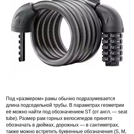
Под «размером» рамы обычно подразумевается
длина подседельной трубы. В параметрах геометрии
её можно найти под обозначением ST (от англ. — seat
tube). Размер рам горных велосипедов принято
обозначать в дюймах, дорожных — в сантиметрах,
также можно встретить буквенные обозначения (S, M,