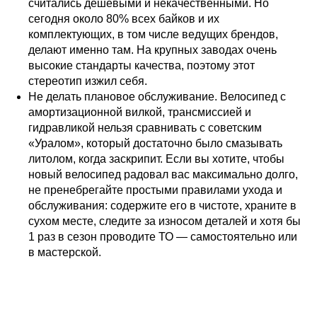
считались дешевыми и некачественными. Но
сегодня около 80% всех байков и их
комплектующих, в том числе ведущих брендов,
делают именно там. На крупных заводах очень
высокие стандарты качества, поэтому этот
стереотип изжил себя.
Не делать плановое обслуживание. Велосипед с
амортизационной вилкой, трансмиссией и
гидравликой нельзя сравнивать с советским
«Уралом», который достаточно было смазывать
литолом, когда заскрипит. Если вы хотите, чтобы
новый велосипед радовал вас максимально долго,
не пренебрегайте простыми правилами ухода и
обслуживания: содержите его в чистоте, храните в
сухом месте, следите за износом деталей и хотя бы
1 раз в сезон проводите ТО — самостоятельно или
в мастерской.