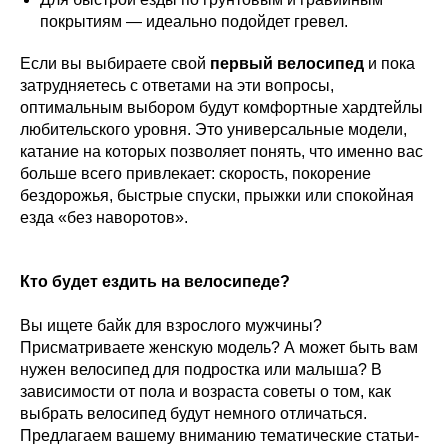
покрытиям — идеально подойдет гревел.
Если вы выбираете свой
первый велосипед
и пока
затрудняетесь с ответами на эти вопросы,
оптимальным выбором будут комфортные хардтейлы
любительского уровня. Это универсальные модели,
катание на которых позволяет понять, что именно вас
больше всего привлекает: скорость, покорение
бездорожья, быстрые спуски, прыжки или спокойная
езда «без наворотов».
Кто будет ездить на велосипеде?
Вы ищете байк для взрослого мужчины?
Присматриваете женскую модель? А может быть вам
нужен велосипед для подростка или малыша? В
зависимости от пола и возраста советы о том, как
выбрать велосипед будут немного отличаться.
Предлагаем вашему вниманию тематические статьи-