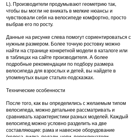
L). Производители продумывают геометрию так,
чтобы вы могли не вникать в мелкие нюансы и
чувствовали себя на велосипеде комфортно, просто
выбрав его по росту.
Данные на рисунке слева помогут сориентироваться с
нужным размером. Более точную ростовку можно
найти на странице конкретной модели в каталоге или
в таблицах на сайте производителя. А более
подробные рекомендации по подбору размера
велосипеда для взрослых и детей, вы найдете в
упомянутых выше статьях-подсказках.
Технические особенности
После того, как вы определились с желаемым типом
велосипеда, можно детальнее рассматривать и
сравнивать характеристики разных моделей. Каждый
велосипед можно условно разделить на две
составляющие: рама и навесное оборудование
(колеса, вилка, педали, цепи, переключатели