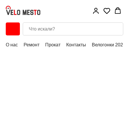
О нас
Ремонт
Прокат
Контакты
Велогонки 2026