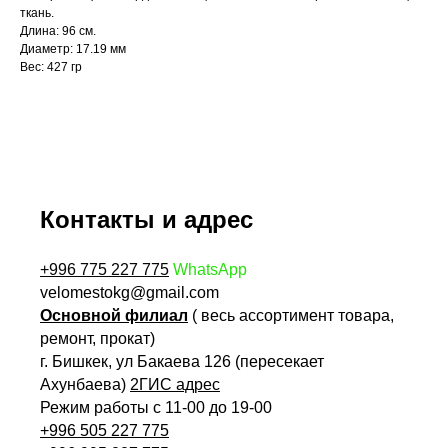
ткань.
Длина: 96 см.
Диаметр: 17.19 мм
Вес: 427 гр
Контакты и адрес
+996 775 227 775
WhatsApp
velomestokg@gmail.com
Основной филиал
( весь ассортимент товара,
ремонт, прокат)
г. Бишкек, ул Бакаева 126 (пересекает
Ахунбаева)
2ГИС адрес
Режим работы с 11-00 до 19-00
+996 505 227 775