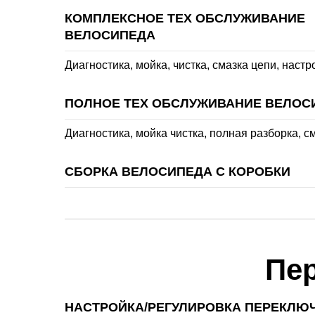
КОМПЛЕКСНОЕ ТЕХ ОБСЛУЖИВАНИЕ
ВЕЛОСИПЕДА
Диагностика, мойка, чистка, смазка цепи, настр
ПОЛНОЕ ТЕХ ОБСЛУЖИВАНИЕ ВЕЛОС
Диагностика, мойка чистка, полная разборка, с
СБОРКА ВЕЛОСИПЕДА С КОРОБКИ
Пе
НАСТРОЙКА/РЕГУЛИРОВКА ПЕРЕКЛЮ