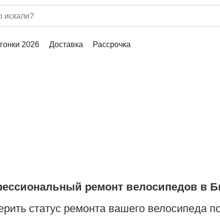
гонки 2026
Доставка
Рассрочка
ессиональный ремонт велосипедов в Б
ерить статус ремонта вашего велосипеда п