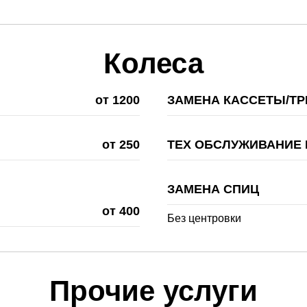
Колеса
от 1200
ЗАМЕНА КАССЕТЫ/Т
от 250
ТЕХ ОБСЛУЖИВАНИЕ 
ЗАМЕНА СПИЦ
от 400
Без центровки
Прочие услуги