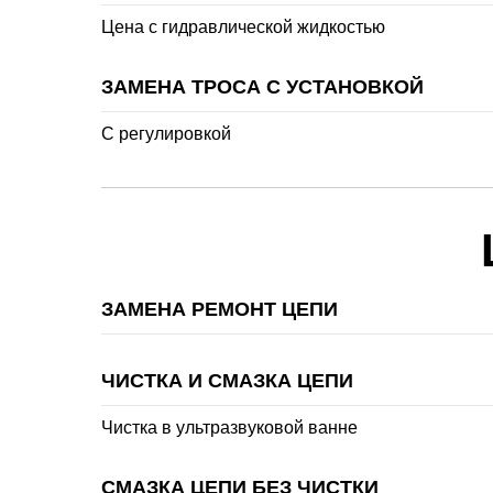
Цена с гидравлической жидкостью
ЗАМЕНА ТРОСА С УСТАНОВКОЙ
С регулировкой
ЗАМЕНА РЕМОНТ ЦЕПИ
ЧИСТКА И СМАЗКА ЦЕПИ
Чистка в ультразвуковой ванне
СМАЗКА ЦЕПИ БЕЗ ЧИСТКИ