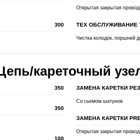
Открытая закрытая провод
300
ТЕХ ОБСЛУЖИВАНИЕ
Чистка колодок, поршней д
Цепь/кареточный узе
350
ЗАМЕНА КАРЕТКИ РЕ
Со сьемом шатунов
350
ЗАМЕНА КАРЕТКИ PRE
Открытая закрытая провод
100