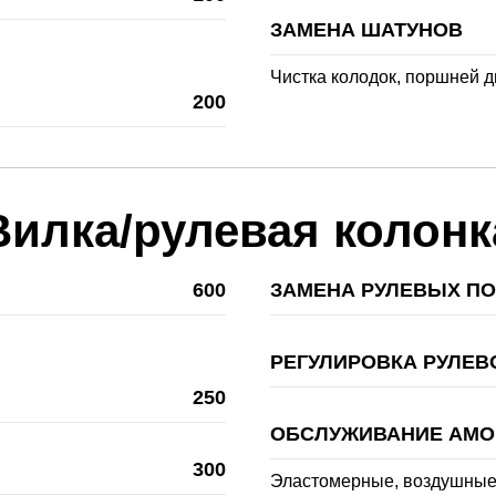
ЗАМЕНА ШАТУНОВ
Чистка колодок, поршней д
200
Вилка/рулевая колонк
600
ЗАМЕНА РУЛЕВЫХ П
РЕГУЛИРОВКА РУЛЕВ
250
ОБСЛУЖИВАНИЕ АМО
300
Эластомерные, воздушны