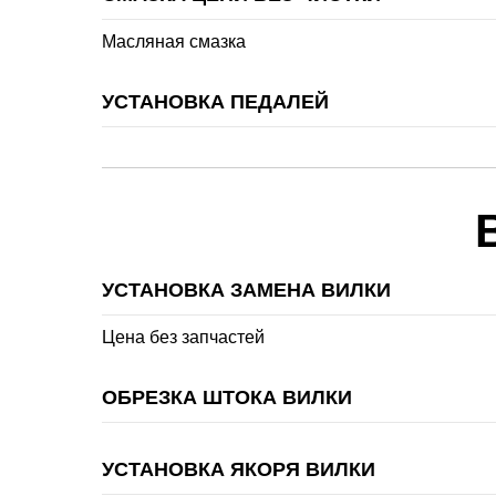
Масляная смазка
УСТАНОВКА ПЕДАЛЕЙ
УСТАНОВКА ЗАМЕНА ВИЛКИ
Цена без запчастей
ОБРЕЗКА ШТОКА ВИЛКИ
УСТАНОВКА ЯКОРЯ ВИЛКИ