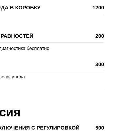
ДА В КОРОБКУ
1200
ПРАВНОСТЕЙ
200
иагностика бесплатно
300
велосипеда
сия
КЛЮЧЕНИЯ С РЕГУЛИРОВКОЙ
500