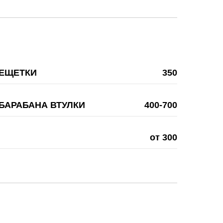
РЕЩЕТКИ
350
БАРАБАНА ВТУЛКИ
400-700
от 300