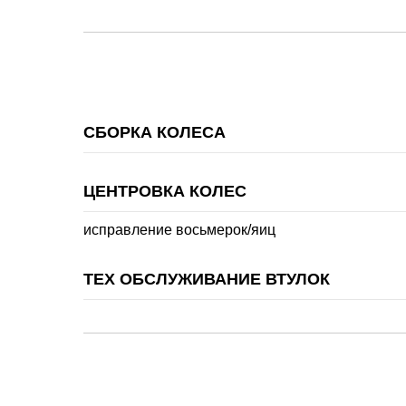
СБОРКА КОЛЕСА
ЦЕНТРОВКА КОЛЕС
исправление восьмерок/яиц
ТЕХ ОБСЛУЖИВАНИЕ ВТУЛОК