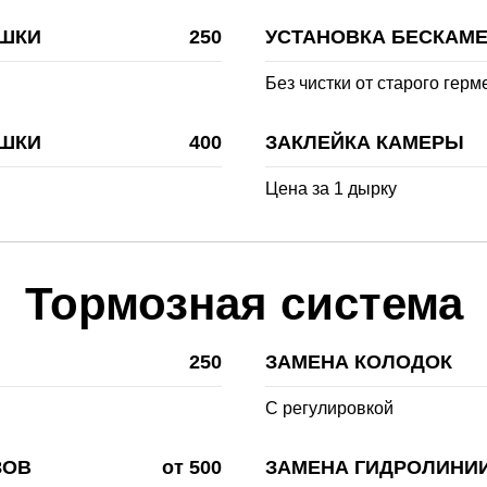
ЫШКИ
250
УСТАНОВКА БЕСКАМ
Без чистки от старого герм
ЫШКИ
400
ЗАКЛЕЙКА КАМЕРЫ
Цена за 1 дырку
Тормозная система
250
ЗАМЕНА КОЛОДОК
С регулировкой
ЗОВ
от 500
ЗАМЕНА ГИДРОЛИНИ