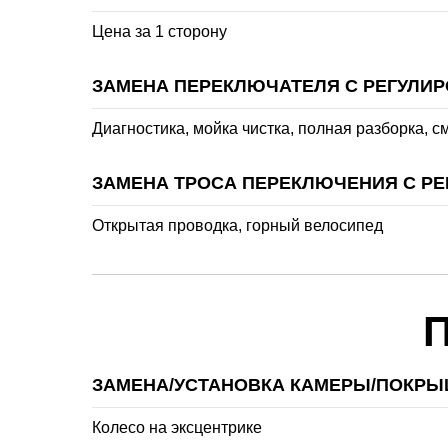
Цена за 1 сторону
ЗАМЕНА ПЕРЕКЛЮЧАТЕЛЯ С РЕГУЛИ
Диагностика, мойка чистка, полная разборка, с
ЗАМЕНА ТРОСА ПЕРЕКЛЮЧЕНИЯ С Р
Открытая проводка, горный велосипед
ЗАМЕНА/УСТАНОВКА КАМЕРЫ/ПОКР
Колесо на эксцентрике