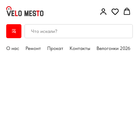
О нас
Ремонт
Прокат
Контакты
Велогонки 2026