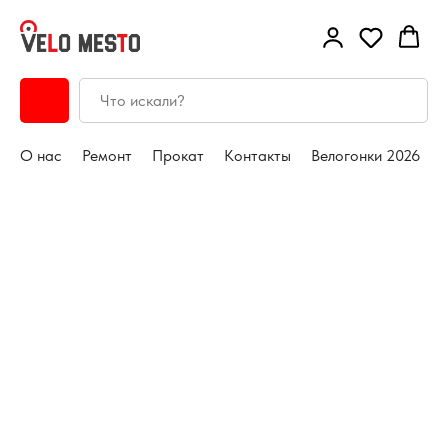
О нас
Ремонт
Прокат
Контакты
Велогонки 2026