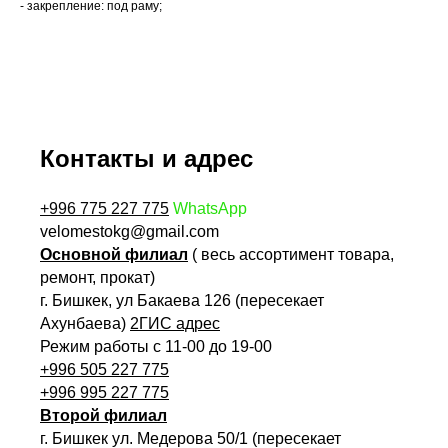
- закрепление: под раму;
Контакты и адрес
+996 775 227 775
WhatsApp
velomestokg@gmail.com
Основной филиал
( весь ассортимент товара,
ремонт, прокат)
г. Бишкек, ул Бакаева 126 (пересекает
Ахунбаева)
2ГИС адрес
Режим работы с 11-00 до 19-00
+996 505 227 775
+996 995 227 775
Второй филиал
г. Бишкек ул. Медерова 50/1 (пересекает