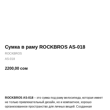
Сумка в раму ROCKBROS AS-018
ROCKBROS
AS-018
2200,00
сом
Купить
ROCKBROS AS-018
– это сумка под раму велосипеда, которая имеет
не только привлекательный дизайн, но и компактное, хорошо
организованное пространство для личных вещей. Созданная