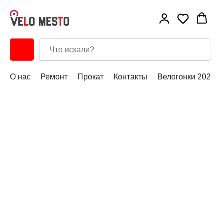
О нас
Ремонт
Прокат
Контакты
Велогонки 2026