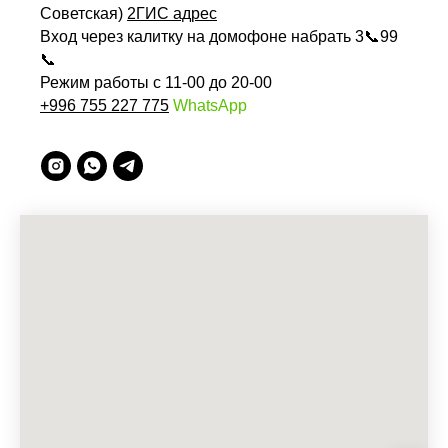
Советская)
2ГИС адрес
Вход через калитку на домофоне набрать 3📞99
📞
Режим работы с 11-00 до 20-00
+996 755 227 775
WhatsApp