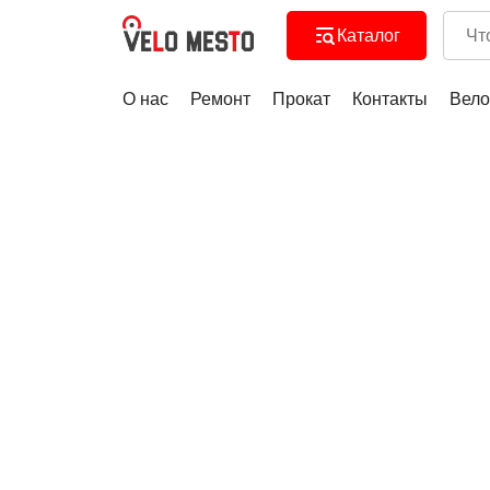
Каталог
О нас
Ремонт
Прокат
Контакты
Вело