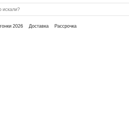
гонки 2026
Доставка
Рассрочка