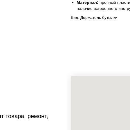
Материал:
прочный пласти
наличие встроенного инстр
Вид: Держатель бутылки
т товара, ремонт,