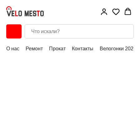
О нас
Ремонт
Прокат
Контакты
Велогонки 2026