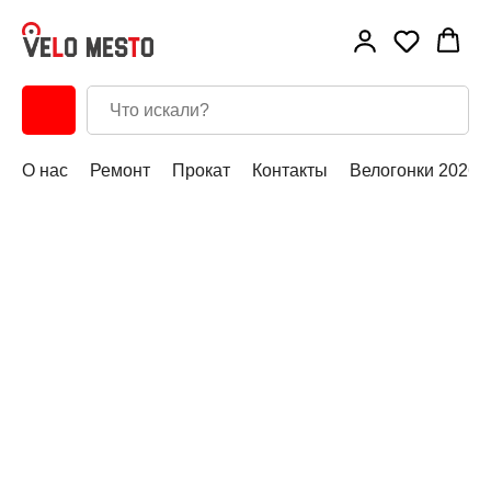
О нас
Ремонт
Прокат
Контакты
Велогонки 2026