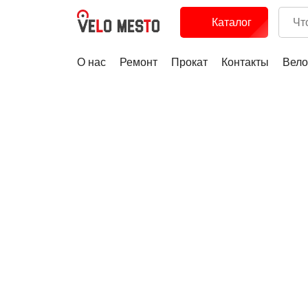
Каталог
О нас
Ремонт
Прокат
Контакты
Вело