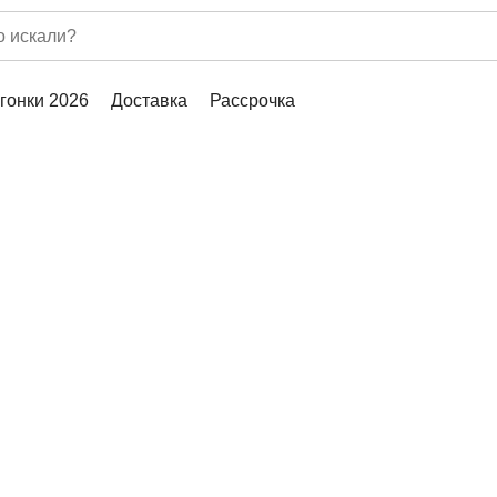
гонки 2026
Доставка
Рассрочка