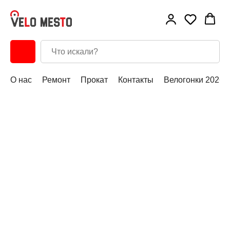
О нас
Ремонт
Прокат
Контакты
Велогонки 2026