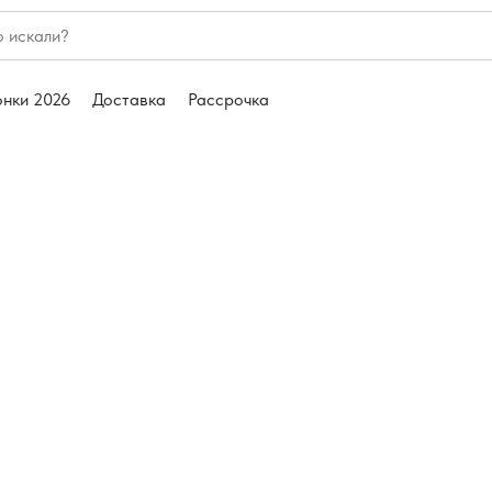
онки 2026
Доставка
Рассрочка