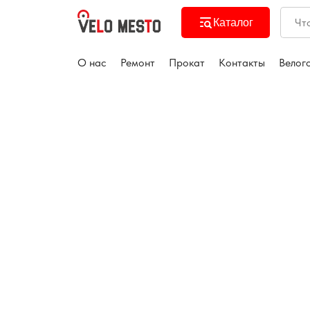
Каталог
О нас
Ремонт
Прокат
Контакты
Велог