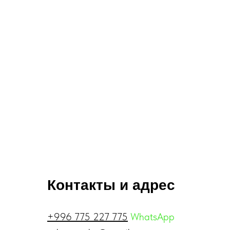
Контакты и адрес
+996 775 227 775
WhatsApp