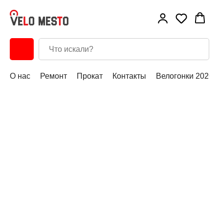
О нас
Ремонт
Прокат
Контакты
Велогонки 2026