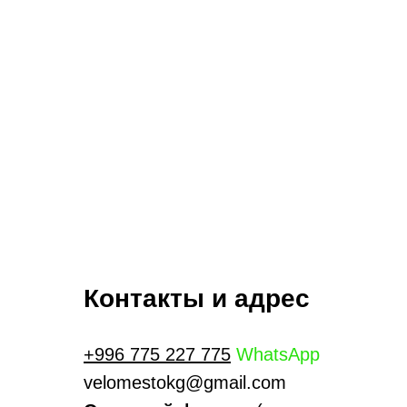
Контакты и адрес
+996 775 227 775
WhatsApp
velomestokg@gmail.com