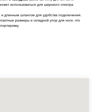
может использоваться для широкого спектра
 и длинным шлангом для удобства подключения.
пактные размеры и складной упор для ноги, что
спортировку.