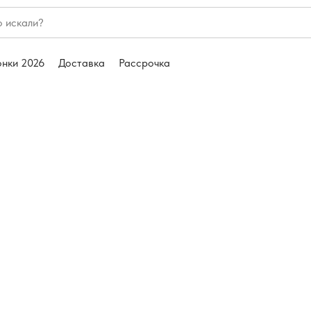
онки 2026
Доставка
Рассрочка