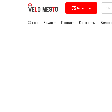
Каталог
О нас
Ремонт
Прокат
Контакты
Велог