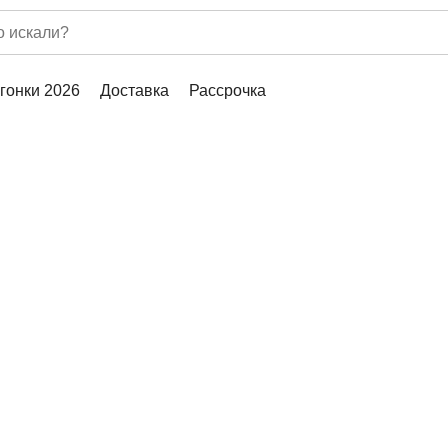
гонки 2026
Доставка
Рассрочка