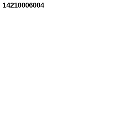
14210006004