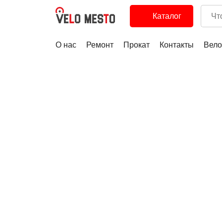
Каталог
О нас
Ремонт
Прокат
Контакты
Вело