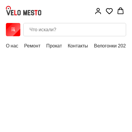
О нас
Ремонт
Прокат
Контакты
Велогонки 2026