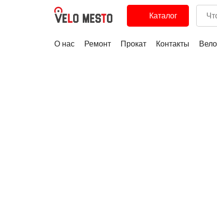
Каталог
О нас
Ремонт
Прокат
Контакты
Вело