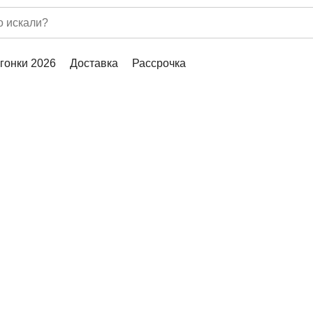
гонки 2026
Доставка
Рассрочка