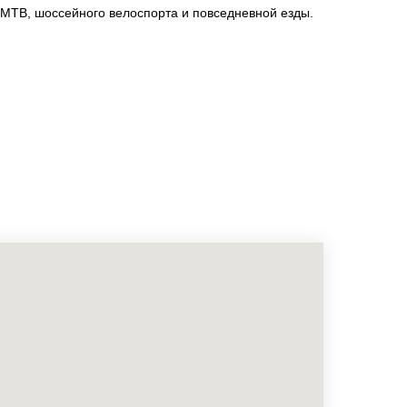
MTB, шоссейного велоспорта и повседневной езды.