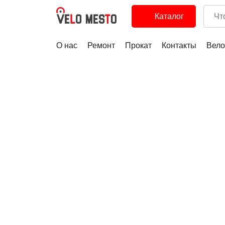
Каталог
О нас
Ремонт
Прокат
Контакты
Вело