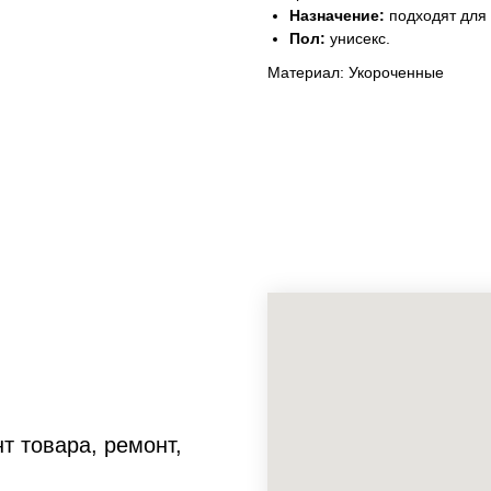
Назначение:
подходят для 
Пол:
унисекс.
Материал: Укороченные
т товара, ремонт,