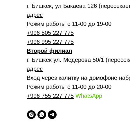
г. Бишкек, ул Бакаева 126 (пересека
адрес
Режим работы с 11-00 до 19-00
+996 505 227 775
+996 995 227 775
Второй филиал
г. Бишкек ул. Медерова 50/1 (пересе
адрес
Вход через калитку на домофоне наб
Режим работы с 11-00 до 20-00
+996 755 227 775
WhatsApp