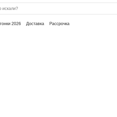
гонки 2026
Доставка
Рассрочка