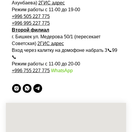
Ахунбаева)
2ГИС адрес
Режим работы с 11-00 до 19-00
+996 505 227 775
+996 995 227 775
Второй филиал
г. Бишкек ул. Медерова 50/1 (пересекает
Советская)
2ГИС адрес
Вход через калитку на домофоне набрать 3📞99
📞
Режим работы с 11-00 до 20-00
+996 755 227 775
WhatsApp