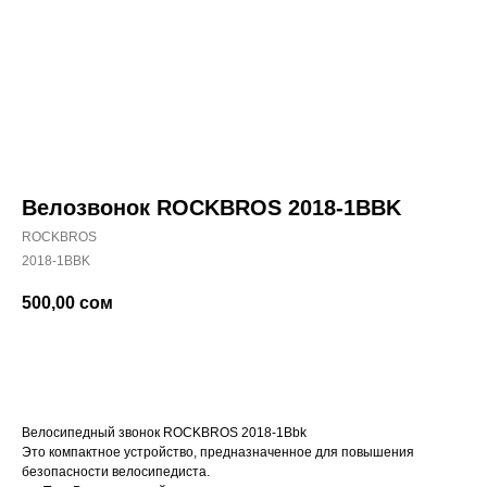
Велозвонок ROCKBROS 2018-1BBK
ROCKBROS
2018-1BBK
500,00
сом
Купить
Велосипедный звонок ROCKBROS 2018-1Bbk
Это компактное устройство, предназначенное для повышения
безопасности велосипедиста.