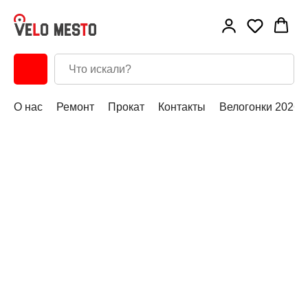
О нас
Ремонт
Прокат
Контакты
Велогонки 2026