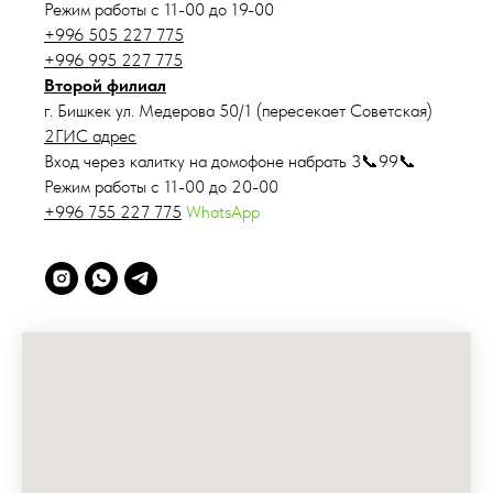
Режим работы с 11-00 до 19-00
+996 505 227 775
+996 995 227 775
Второй филиал
г. Бишкек ул. Медерова 50/1 (пересекает Советская)
2ГИС адрес
Вход через калитку на домофоне набрать 3📞99📞
Режим работы с 11-00 до 20-00
+996 755 227 775
WhatsApp