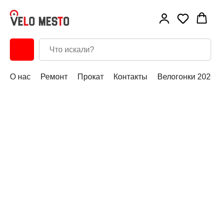
О нас
Ремонт
Прокат
Контакты
Велогонки 2026