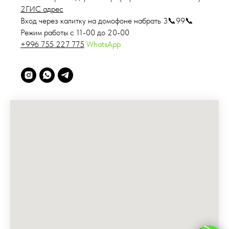
2ГИС адрес
Вход через калитку на домофоне набрать 3📞99📞
Режим работы с 11-00 до 20-00
+996 755 227 775
WhatsApp