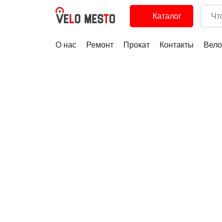
Каталог
О нас
Ремонт
Прокат
Контакты
Вело