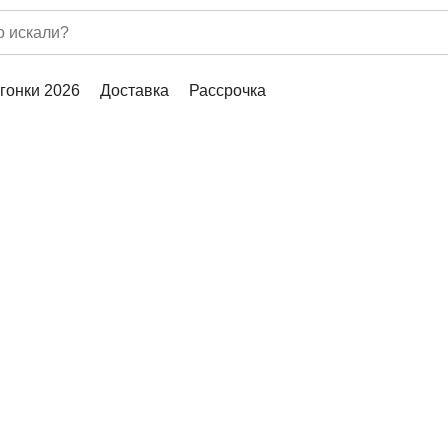
гонки 2026
Доставка
Рассрочка