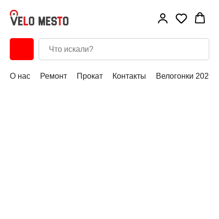
О нас
Ремонт
Прокат
Контакты
Велогонки 2026