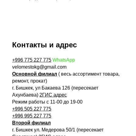
Контакты и адрес
+996 775 227 775
WhatsApp
velomestokg@gmail.com
Основной филиал
( весь ассортимент товара,
ремонт, прокат)
г. Бишкек, ул Бакаева 126 (пересекает
Ахунбаева)
2ГИС адрес
Режим работы с 11-00 до 19-00
+996 505 227 775
+996 995 227 775
Второй филиал
г. Бишкек ул. Медерова 50/1 (пересекает