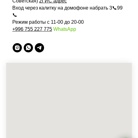
Советская)
2ГИС адрес
Вход через калитку на домофоне набрать 3📞99
📞
Режим работы с 11-00 до 20-00
+996 755 227 775
WhatsApp