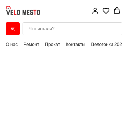
О нас
Ремонт
Прокат
Контакты
Велогонки 2026