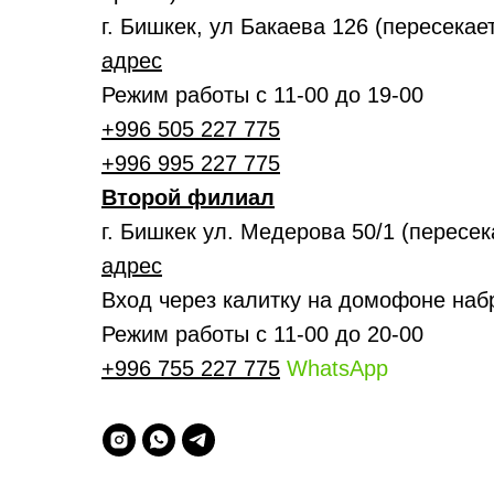
г. Бишкек, ул Бакаева 126 (пересека
адрес
Режим работы с 11-00 до 19-00
+996 505 227 775
+996 995 227 775
Второй филиал
г. Бишкек ул. Медерова 50/1 (пересе
адрес
Вход через калитку на домофоне наб
Режим работы с 11-00 до 20-00
+996 755 227 775
WhatsApp