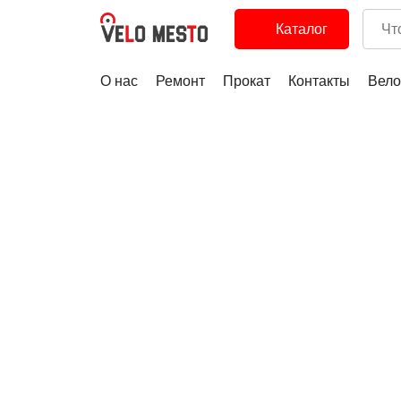
Каталог
О нас
Ремонт
Прокат
Контакты
Вело