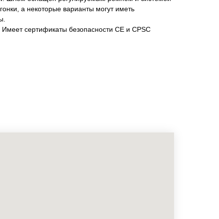
гонки, а некоторые варианты могут иметь
ы.
: Имеет сертификаты безопасности CE и CPSC