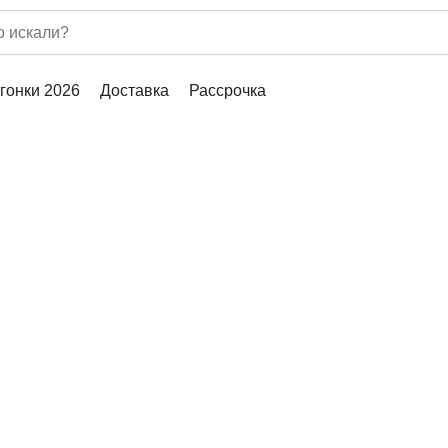
гонки 2026
Доставка
Рассрочка