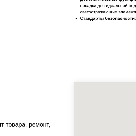
посадки для идеальной под
светоотражающие элемент
Стандарты безопасности
т товара, ремонт,